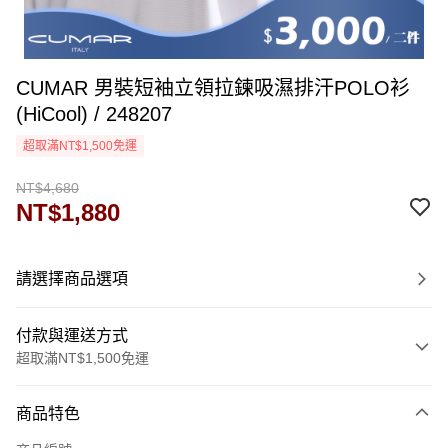
CUMAR 男裝短袖立領拉鍊吸濕排汗POLO衫
(HiCool) / 248207
超取滿NT$1,500免運
NT$4,680
NT$1,880
請選擇商品選項
付款與運送方式
超取滿NT$1,500免運
付款方式
商品特色
信用卡一次付款