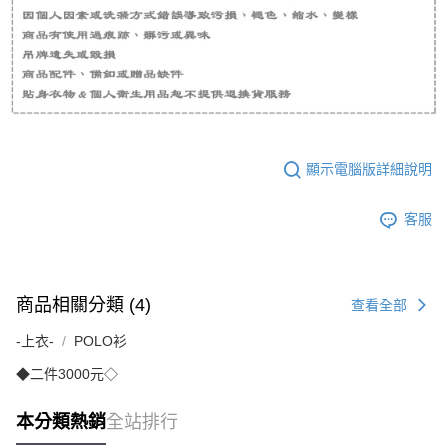
顯示電腦版詳細說明
客服
商品相關分類 (4)
查看全部
-上衣-
POLO衫
◆二件3000元◇
本分類熱銷
全站排行