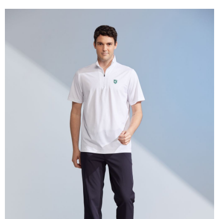
每筆NT$80，滿NT$1,500(含以上)免運費
付款後門市自取
每筆NT$80，滿NT$1,500(含以上)免運費