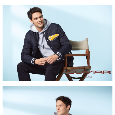
每筆NT$80，滿NT$1,500(含以上)免運費
付款後門市自取
每筆NT$80，滿NT$1,500(含以上)免運費