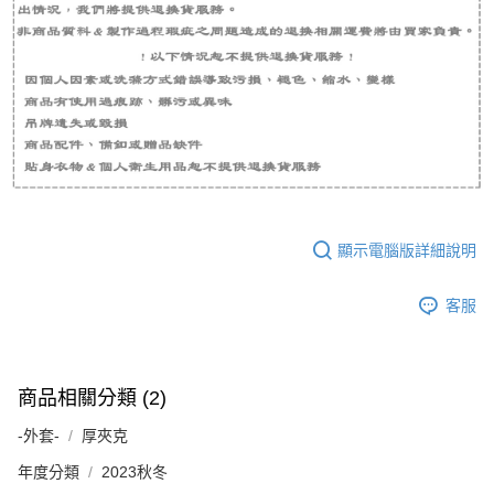
顯示電腦版詳細說明
客服
商品相關分類 (2)
-外套-
厚夾克
年度分類
2023秋冬