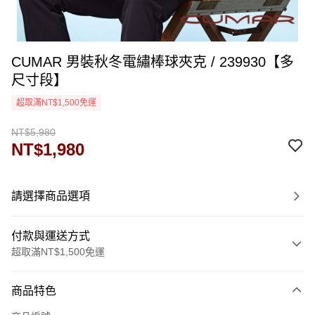
CUMAR 男裝秋冬電繡棒球夾克 / 239930【多
尺寸段】
超取滿NT$1,500免運
NT$5,980
NT$1,980
請選擇商品選項
付款與運送方式
超取滿NT$1,500免運
付款方式
商品特色
信用卡一次付款