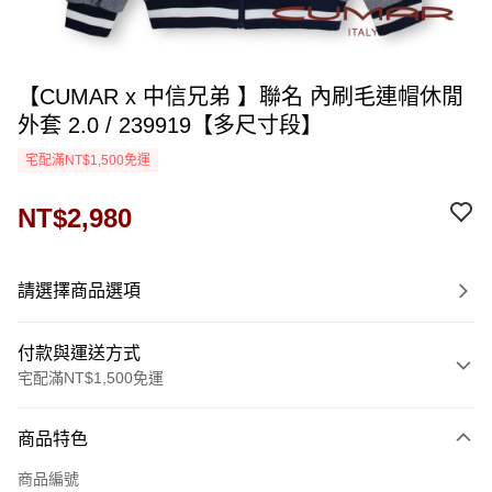
【CUMAR x 中信兄弟 】聯名 內刷毛連帽休閒
外套 2.0 / 239919【多尺寸段】
宅配滿NT$1,500免運
NT$2,980
請選擇商品選項
付款與運送方式
宅配滿NT$1,500免運
付款方式
商品特色
信用卡一次付款
商品編號