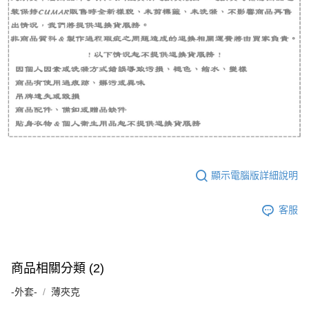
顯示電腦版詳細說明
客服
商品相關分類 (2)
-外套-
薄夾克