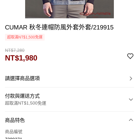
CUMAR 秋冬連帽防風外套外套/219915
超取滿NT$1,500免運
NT$7,280
NT$1,980
請選擇商品選項
付款與運送方式
超取滿NT$1,500免運
付款方式
商品特色
信用卡一次付款
商品編號
超商取貨付款