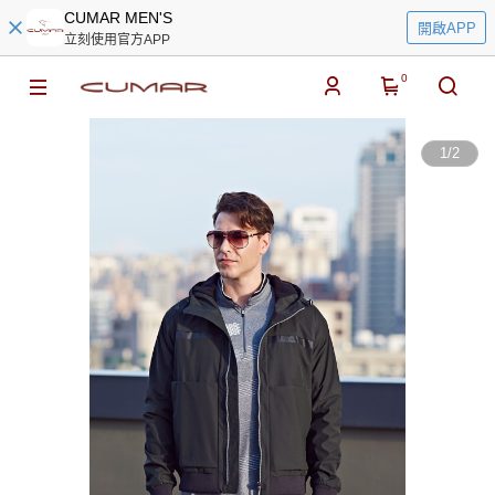
CUMAR MEN'S
開啟APP
立刻使用官方APP
0
1
/
2