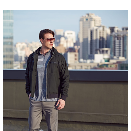
付款後門市自取
每筆NT$80，滿NT$1,500(含以上)免運費