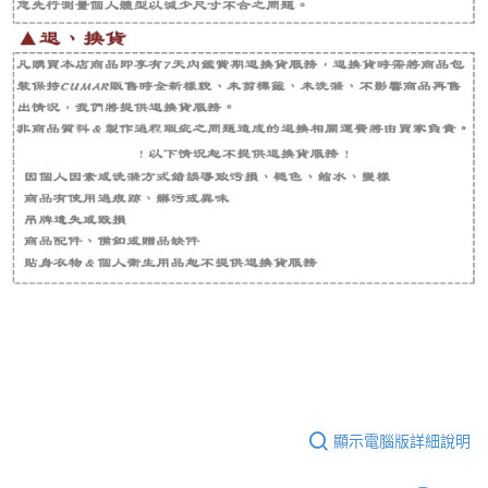
顯示電腦版詳細說明