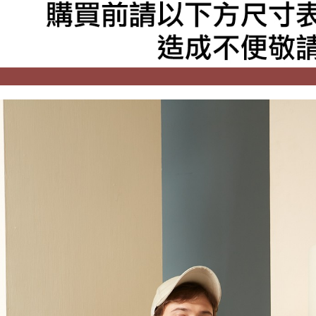
每筆NT$8