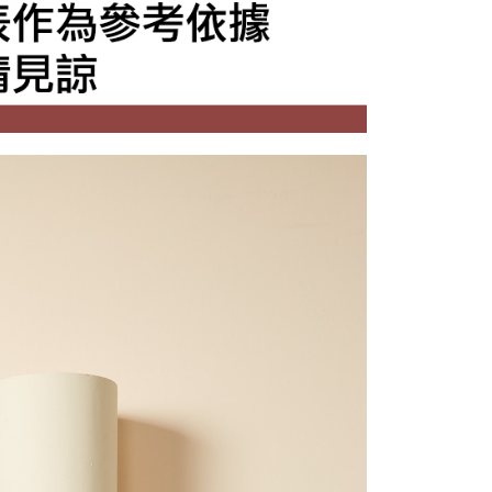
0，滿NT$1,500(含以上)免運費