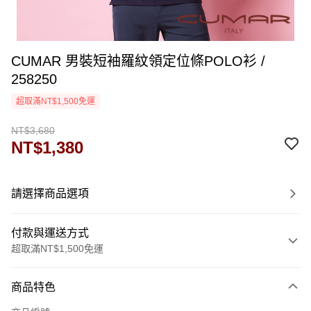
CUMAR 男裝短袖羅紋領定位條POLO衫 /
258250
超取滿NT$1,500免運
NT$3,680
NT$1,380
請選擇商品選項
付款與運送方式
超取滿NT$1,500免運
付款方式
商品特色
信用卡一次付款