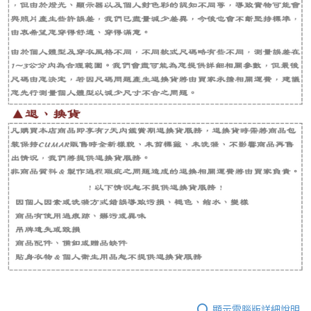
顯示電腦版詳細說明