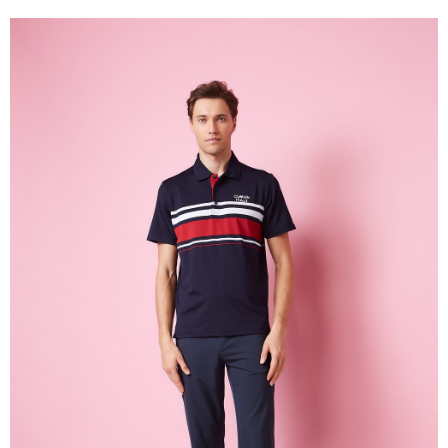
每筆NT$80，滿NT$1,500(含以上)免運費
付款後門市自取
每筆NT$80，滿NT$1,500(含以上)免運費