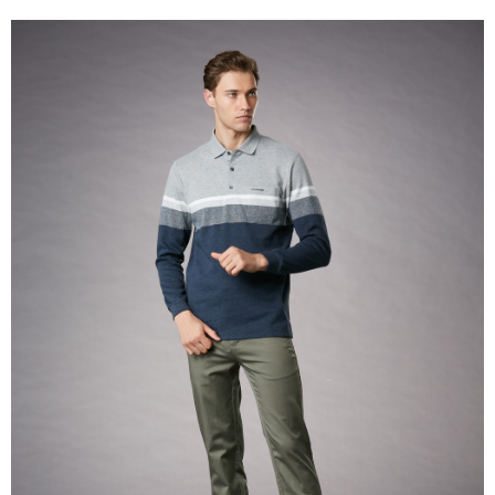
每筆NT$80，滿NT$1,500(含以上)免運費
付款後門市自取
每筆NT$80，滿NT$1,500(含以上)免運費