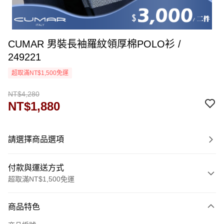
CUMAR 男裝長袖羅紋領厚棉POLO衫 /
249221
超取滿NT$1,500免運
NT$4,280
NT$1,880
請選擇商品選項
付款與運送方式
超取滿NT$1,500免運
付款方式
商品特色
信用卡一次付款